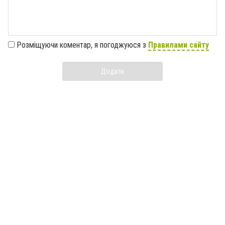
Розміщуючи коментар, я погоджуюся з
Правилами сайту
Додати