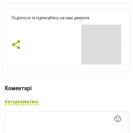
Поділіться та підписуйтесь на наші джерела
Коментарі
Авторизуватись
🙂