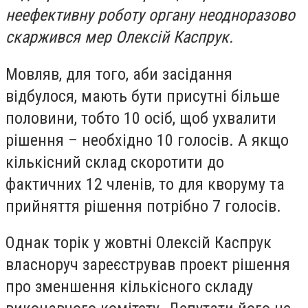
неефективну роботу органу неодноразово
скаржився мер Олексій Каспрук.
Мовляв, для того, аби засідання
відбулося, мають бути присутні більше
половини, тобто 10 осіб, щоб ухвалити
рішення – необхідно 10 голосів. А якщо
кількісний склад скоротити до
фактичних 12 членів, то для кворуму та
прийняття рішення потрібно 7 голосів.
Однак торік у жовтні Олексій Каспрук
власноруч зареєстрував проект рішення
про зменшення кількісного складу