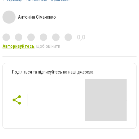
Антоніна Сімаченко
0,0
Авторизуйтесь
, щоб оцінити
Поділіться та підписуйтесь на наші джерела