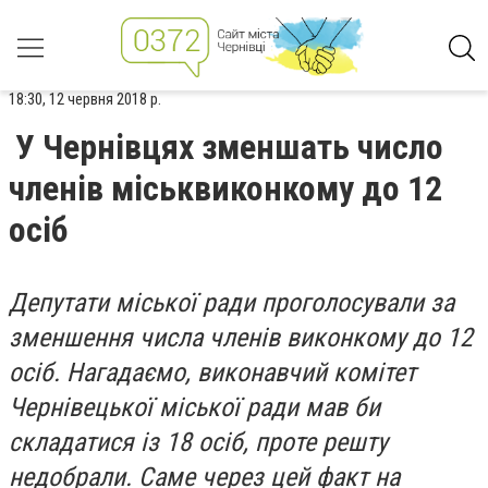
18:30, 12 червня 2018 р.
У Чернівцях зменшать число
членів міськвиконкому до 12
осіб
Депутати міської ради проголосували за
зменшення числа членів виконкому до 12
осіб. Нагадаємо, виконавчий комітет
Чернівецької міської ради мав би
складатися із 18 осіб, проте решту
недобрали. Саме через цей факт на