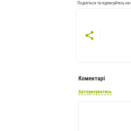
Поділіться та підписуйтесь на
Коментарі
Авторизуватись