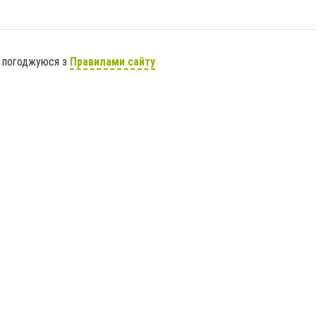
я погоджуюся з
Правилами сайту