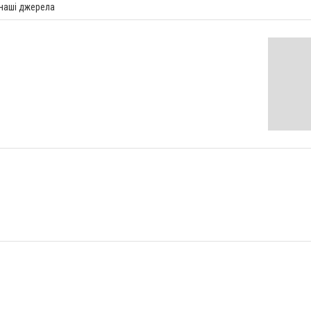
 наші джерела