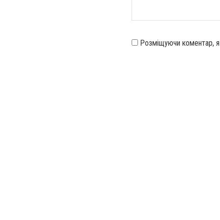
Розміщуючи коментар, 