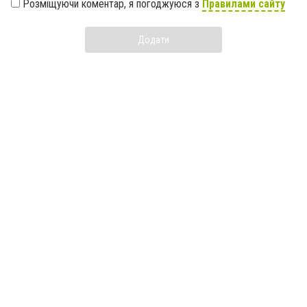
Розміщуючи коментар, я погоджуюся з
Правилами сайту
Додати