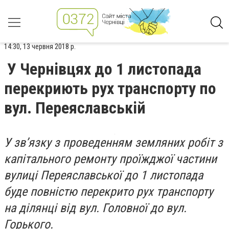
14:30, 13 червня 2018 р.
У Чернівцях до 1 листопада
перекриють рух транспорту по
вул. Переяславській
У зв’язку з проведенням земляних робіт з
капітального ремонту проїжджої частини
вулиці Переяславської до 1 листопада
буде повністю перекрито рух транспорту
на ділянці від вул. Головної до вул.
Горького.