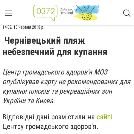
14:02, 13 червня 2018 р.
Чернівецький пляж
небезпечний для купання
Центр громадського здоров'я МОЗ
опублікував карту не рекомендованих для
купання пляжів та рекреаційних зон
України та Києва.
Відповідні дані розмістили на
сайті
Центру громадського здоров'я.