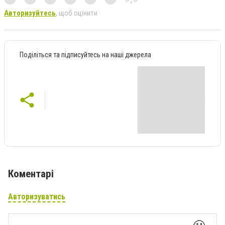
Авторизуйтесь
, щоб оцінити
Поділіться та підписуйтесь на наші джерела
Коментарі
Авторизуватись