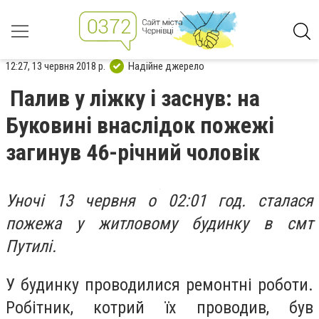
12:27, 13 червня 2018 р.
Надійне джерело
Палив у ліжку і заснув: на
Буковині внаслідок пожежі
загинув 46-річний чоловік
Уночі 13 червня о 02:01 год. сталася
пожежа у житловому будинку в смт
Путилі.
У будинку проводилися ремонтні роботи.
Робітник, котрий їх проводив, був