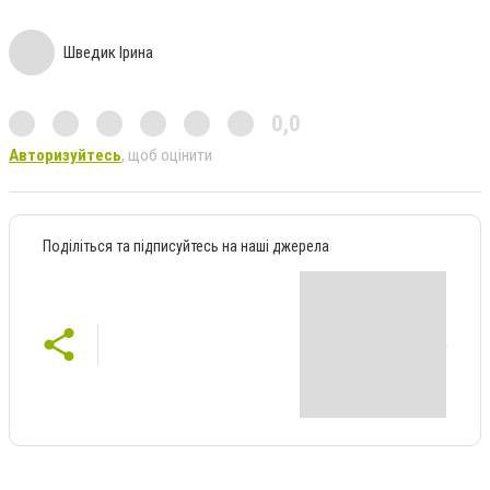
Шведик Ірина
0,0
Авторизуйтесь
, щоб оцінити
Поділіться та підписуйтесь на наші джерела