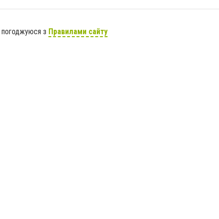
я погоджуюся з
Правилами сайту