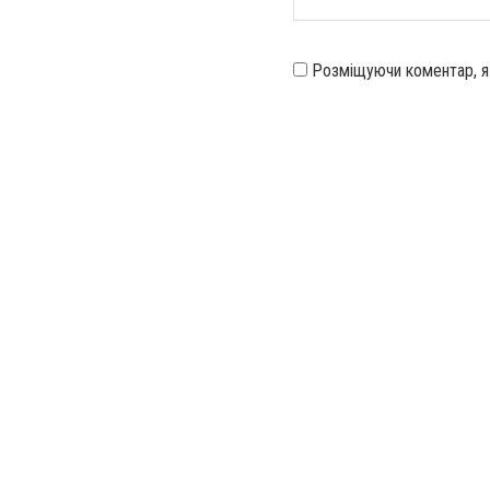
Розміщуючи коментар, 