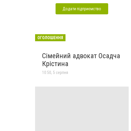
Додати підприємство
ОГОЛОШЕННЯ
Сімейний адвокат Осадча
Крістина
10:50, 5 серпня