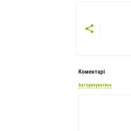
Коментарі
Авторизуватись