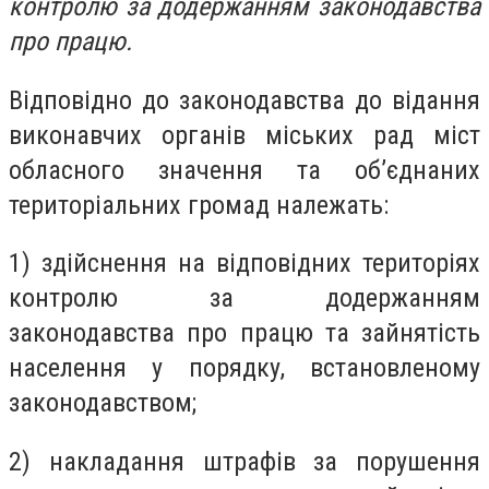
контролю за додержанням законодавства
про працю.
Відповідно до законодавства до відання
виконавчих органів міських рад міст
обласного значення та об’єднаних
територіальних громад належать:
1) здійснення на відповідних територіях
контролю за додержанням
законодавства про працю та зайнятість
населення у порядку, встановленому
законодавством;
2) накладання штрафів за порушення