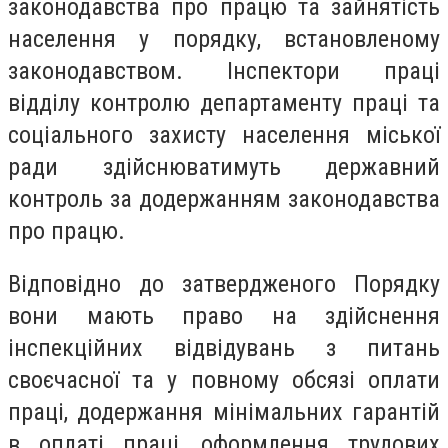
законодавства про працю та зайнятість
населення у порядку, встановленому
законодавством. Інспектори праці
відділу контролю департаменту праці та
соціального захисту населення міської
ради здійснюватимуть державний
контроль за додержанням законодавства
про працю.
Відповідно до затвердженого Порядку
вони мають право на здійснення
інспекційних відвідувань з питань
своєчасної та у повному обсязі оплати
праці, додержання мінімальних гарантій
в оплаті праці, оформлення трудових