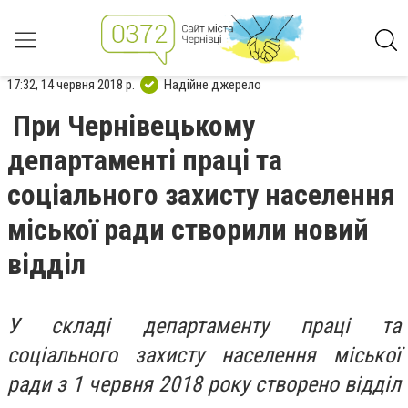
17:32, 14 червня 2018 р.
Надійне джерело
При Чернівецькому
департаменті праці та
соціального захисту населення
міської ради створили новий
відділ
У складі департаменту праці та
соціального захисту населення міської
ради з 1 червня 2018 року створено відділ