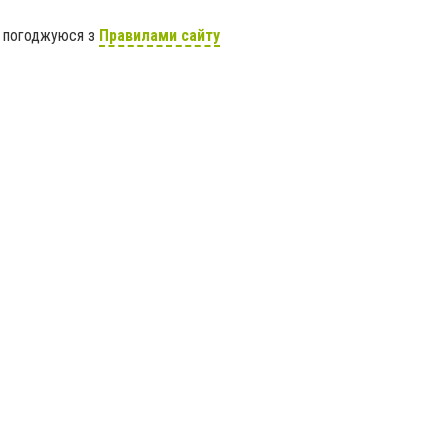
я погоджуюся з
Правилами сайту