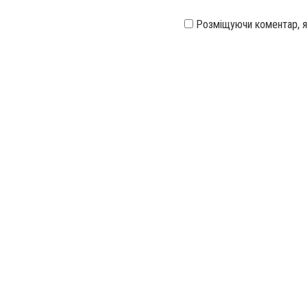
Розміщуючи коментар, 