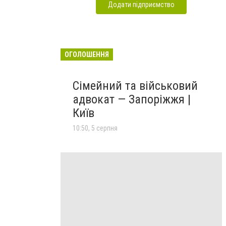
Додати підприємство
ОГОЛОШЕННЯ
Сімейний та військовий
адвокат — Запоріжжя |
Київ
10:50, 5 серпня