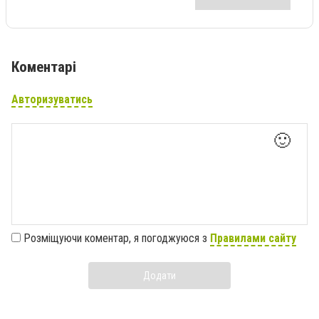
Коментарі
Авторизуватись
🙂
Розміщуючи коментар, я погоджуюся з
Правилами сайту
Додати