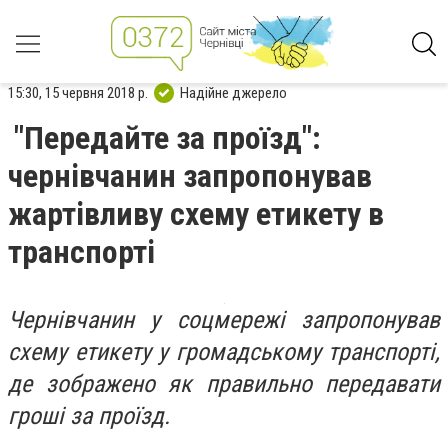
15:30, 15 червня 2018 р.
Надійне джерело
"Передайте за проїзд":
чернівчанин запропонував
жартівливу схему етикету в
транспорті
Чернівчанин у соцмережі запропонував
схему етикету у громадському транспорті,
де зображено як правильно передавати
гроші за проїзд.