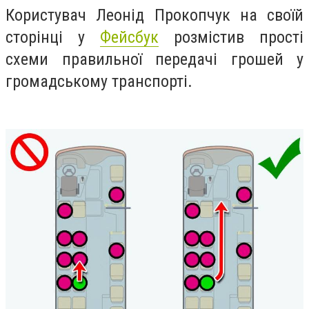
Користувач Леонід Прокопчук на своїй
сторінці у
Фейсбук
розмістив прості
схеми правильної передачі грошей у
громадському транспорті.