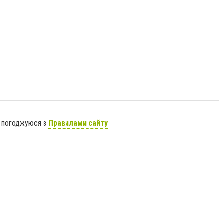
я погоджуюся з
Правилами сайту