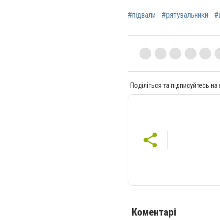
#підвали
#рятувальники
#
Поділіться та підписуйтесь на
Коментарі