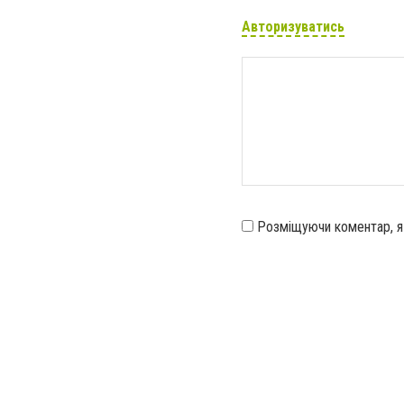
Авторизуватись
Розміщуючи коментар, 