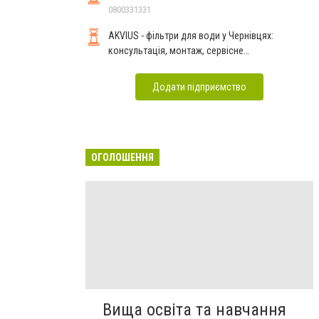
0800331331
AKVIUS - фільтри для води у Чернівцях:
консультація, монтаж, сервісне
обслуговування
Додати підприємство
ОГОЛОШЕННЯ
Вища освіта та навчання