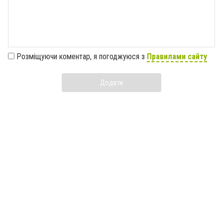
Розміщуючи коментар, я погоджуюся з
Правилами сайту
Додати