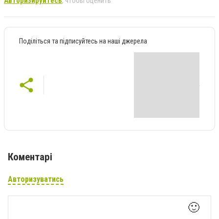
Авторизируйтесь
, чтобы оценить
Поділіться та підписуйтесь на наші джерела
Коментарі
Авторизуватись
🙂