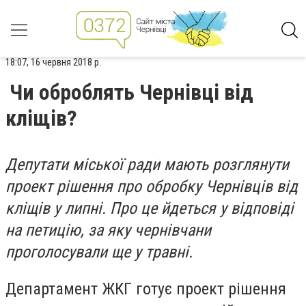
18:07, 16 червня 2018 р.
Чи оброблять Чернівці від
кліщів?
Депутати міської ради мають розглянути
проект рішення про обробку Чернівців від
кліщів у липні. Про це йдеться у відповіді
на петицію, за яку чернівчани
проголосували ще у травні.
Департамент ЖКГ готує проект рішення