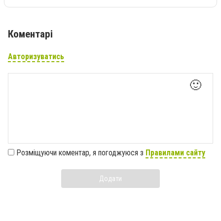
Коментарі
Авторизуватись
🙂
Розміщуючи коментар, я погоджуюся з
Правилами сайту
Додати