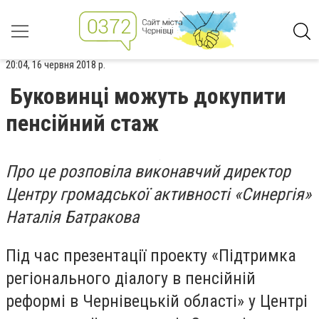
20:04, 16 червня 2018 р.
Буковинці можуть докупити
пенсійний стаж
Про це розповіла виконавчий директор
Центру громадської активності «Синергія»
Наталія Батракова
Під час презентації проекту «Підтримка
регіонального діалогу в пенсійній
реформі в Чернівецькій області» у Центрі