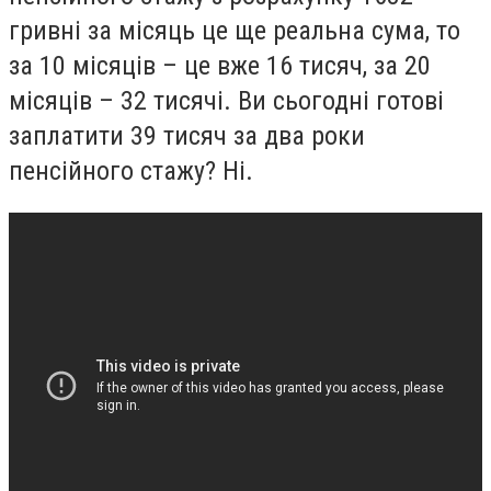
гривні за місяць це ще реальна сума, то
за 10 місяців – це вже 16 тисяч, за 20
місяців – 32 тисячі. Ви сьогодні готові
заплатити 39 тисяч за два роки
пенсійного стажу? Ні.