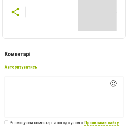
Коментарі
Авторизуватись
🙂
Розміщуючи коментар, я погоджуюся з
Правилами сайту