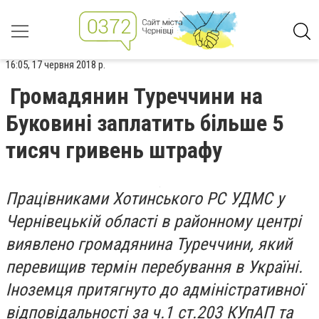
16:05, 17 червня 2018 р.
Громадянин Туреччини на
Буковині заплатить більше 5
тисяч гривень штрафу
Працівниками Хотинського РС УДМС у
Чернівецькій області в районному центрі
виявлено громадянина Туреччини, який
перевищив термін перебування в Україні.
Іноземця притягнуто до адміністративної
відповідальності за ч.1 ст.203 КУпАП та