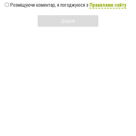
Розміщуючи коментар, я погоджуюся з
Правилами сайту
Додати