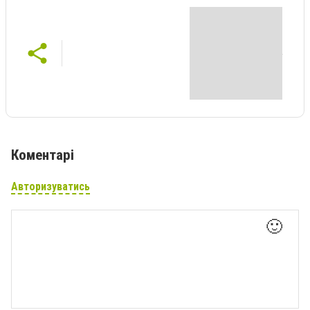
Коментарі
Авторизуватись
🙂