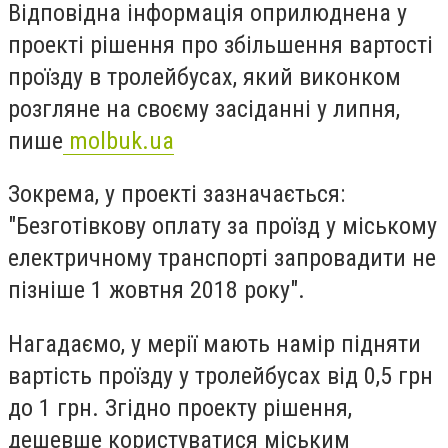
Відповідна інформація оприлюднена у
проекті рішення про збільшення вартості
проїзду в тролейбусах, який виконком
розгляне на своєму засіданні у липня,
пише
molbuk.ua
Зокрема, у проекті зазначається:
"Безготівкову оплату за проїзд у міському
електричному транспорті запровадити не
пізніше 1 жовтня 2018 року".
Нагадаємо, у мерії мають намір підняти
вартість проїзду у тролейбусах від 0,5 грн
до 1 грн. Згідно проекту рішення,
дешевше користуватися міським