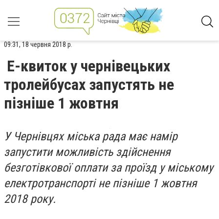
09:31, 18 червня 2018 р.
Е-квиток у чернівецьких
тролейбусах запустять не
пізніше 1 жовтня
У Чернівцях міська рада має намір
запустити можливість здійснення
безготівкової оплати за проїзд у міському
електротранспорті не пізніше 1 жовтня
2018 року.