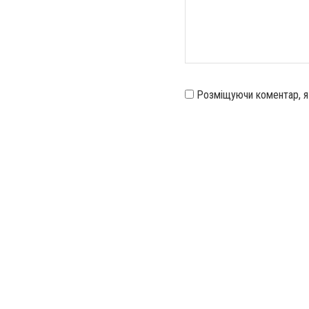
Розміщуючи коментар, 