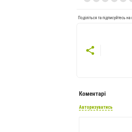
Поділіться та підписуйтесь на
Коментарі
Авторизуватись