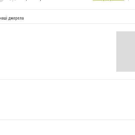
 наші джерела