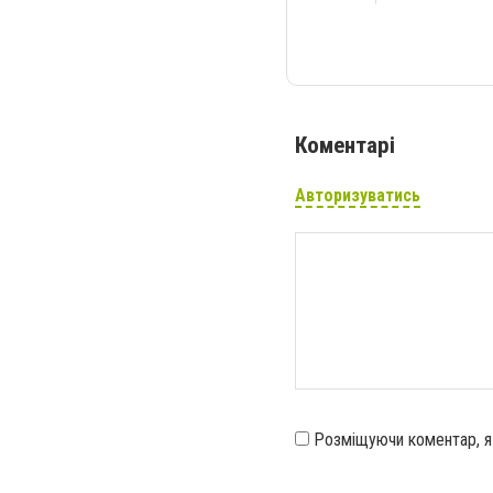
Коментарі
Авторизуватись
Розміщуючи коментар, 