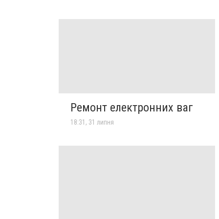
Ремонт електронних ваг
18:31, 31 липня