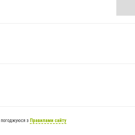
я погоджуюся з
Правилами сайту