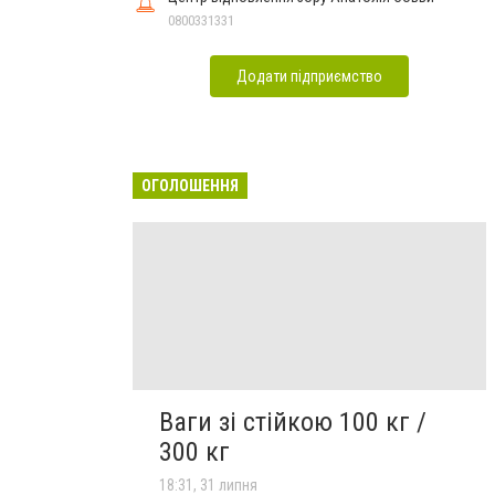
0800331331
Додати підприємство
ОГОЛОШЕННЯ
Ваги зі стійкою 100 кг /
300 кг
18:31, 31 липня