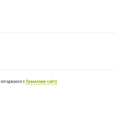
я погоджуюся з
Правилами сайту