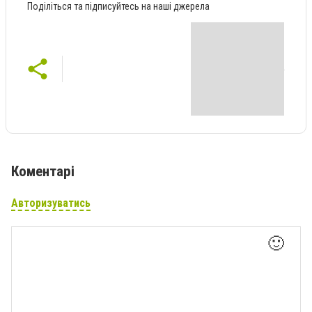
Поділіться та підписуйтесь на наші джерела
Коментарі
Авторизуватись
🙂