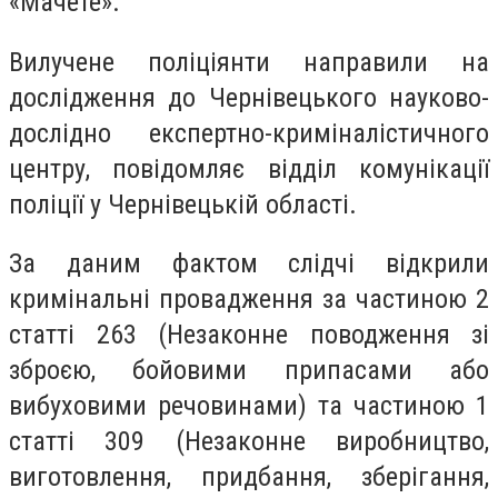
«Мачете».
Вилучене поліціянти направили на
дослідження до Чернівецького науково-
дослідно експертно-криміналістичного
центру, повідомляє відділ комунікації
поліції у Чернівецькій області.
За даним фактом слідчі відкрили
кримінальні провадження за частиною 2
статті 263 (Незаконне поводження зі
зброєю, бойовими припасами або
вибуховими речовинами) та частиною 1
статті 309 (Незаконне виробництво,
виготовлення, придбання, зберігання,