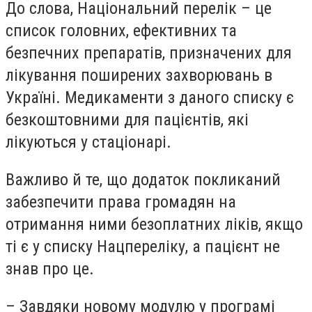
До слова, Національний перелік – це
список головних, ефективних та
безпечних препаратів, призначених для
лікування поширених захворювань в
Україні. Медикаменти з даного списку є
безкоштовними для пацієнтів, які
лікуються у стаціонарі.
Важливо й те, що додаток покликаний
забезпечити права громадян на
отримання ними безоплатних ліків, якщо
ті є у списку Нацпереліку, а пацієнт не
знав про це.
– Завдяки новому модулю у програмі