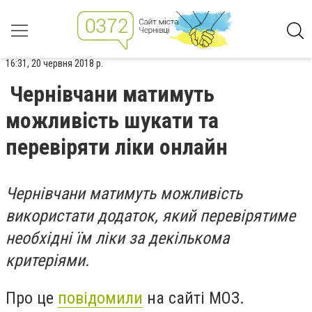
16:31, 20 червня 2018 р.
Чернівчани матимуть
можливість шукати та
перевіряти ліки онлайн
Чернівчани матимуть можливість
використати додаток, який перевірятиме
необхідні їм ліки за декількома
критеріями.
Про це
повідомили
на сайті МОЗ.