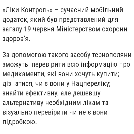
«Ліки Контроль» – сучасний мобільний
додаток, який був представлений для
загалу 19 червня Міністерством охорони
здоров’я.
За допомогою такого засобу тернополяни
зможуть: перевірити всю інформацію про
медикаменти, які вони хочуть купити;
дізнатися, чи є вони у Нацпереліку;
знайти ефективну, але дешевшу
альтернативу необхідним лікам та
візуально перевірити чи не є вони
підробкою.