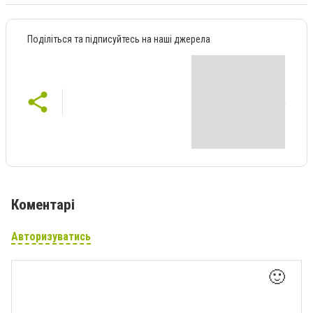
Поділіться та підписуйтесь на наші джерела
Коментарі
Авторизуватись
🙂