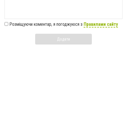
Розміщуючи коментар, я погоджуюся з
Правилами сайту
Додати