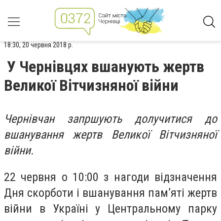
18:30, 20 червня 2018 р.
У Чернівцях вшанують жертв
Великої Вітчизняної війни
Чернівчан запршують долучитися до
вшанування жертв Великої Вітчизняної
війни.
22 червня о 10:00 з нагоди відзначення
Дня скорботи і вшанування пам’яті жертв
війни в Україні у Центральному парку