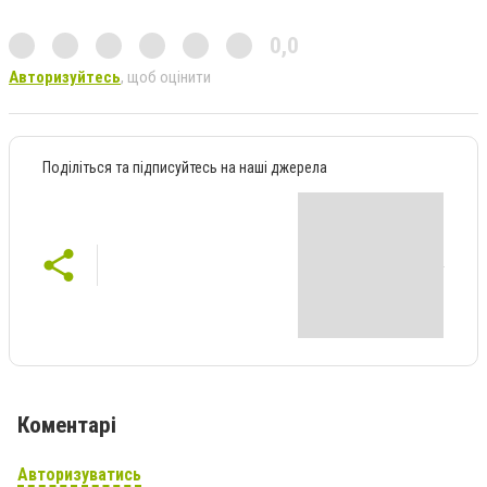
0,0
Авторизуйтесь
, щоб оцінити
Поділіться та підписуйтесь на наші джерела
Коментарі
Авторизуватись