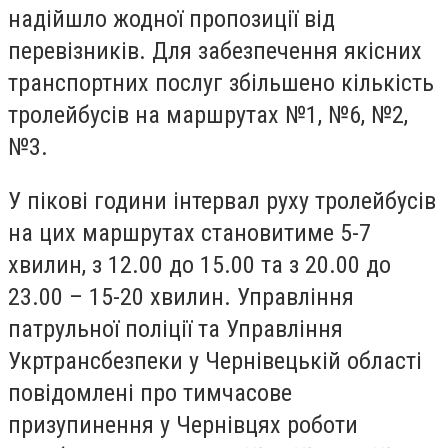
надійшло жодної пропозиції від
перевізників. Для забезпечення якісних
транспортних послуг збільшено кількість
тролейбусів на маршрутах №1, №6, №2,
№3.
У пікові години інтервал руху тролейбусів
на цих маршрутах становитиме 5-7
хвилин, з 12.00 до 15.00 та з 20.00 до
23.00 – 15-20 хвилин. Управління
патрульної поліції та Управління
Укртрансбезпеки у Чернівецькій області
повідомлені про тимчасове
призупинення у Чернівцях роботи