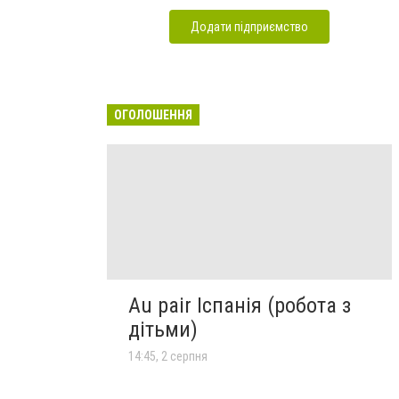
Додати підприємство
ОГОЛОШЕННЯ
Au pair Іспанія (робота з
дітьми)
14:45, 2 серпня