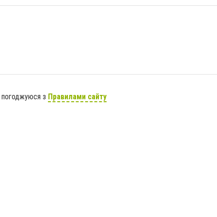
я погоджуюся з
Правилами сайту