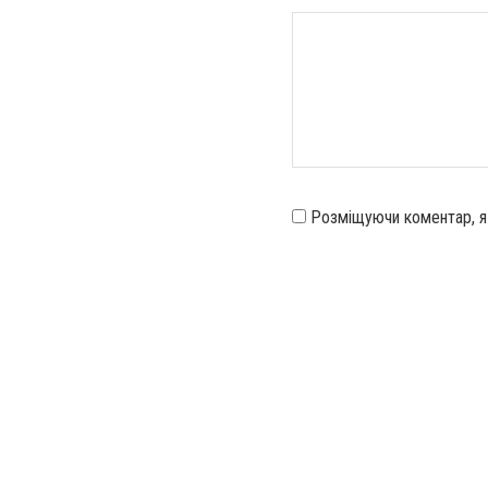
Розміщуючи коментар, 