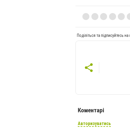
Поділіться та підписуйтесь на
Коментарі
Авторизуватись