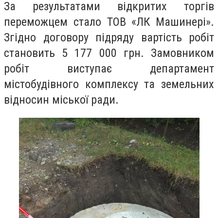
За результатами відкритих торгів
переможцем стало ТОВ «ЛК Машинері».
Згідно договору підряду вартість робіт
становить 5 177 000 грн. Замовником
робіт виступає департамент
містобудівного комплексу та земельних
відносин міської ради.