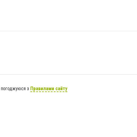
я погоджуюся з
Правилами сайту