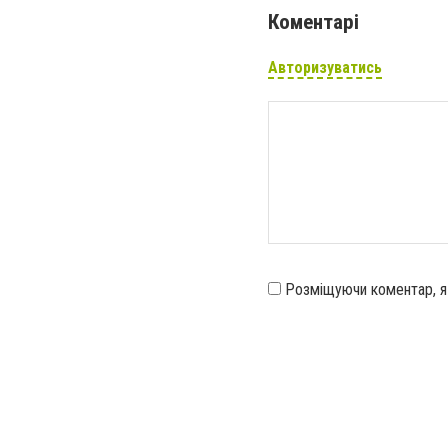
Коментарі
Авторизуватись
Розміщуючи коментар, 