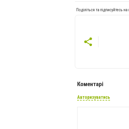
Поділіться та підписуйтесь на
Коментарі
Авторизуватись