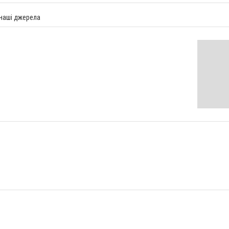
 наші джерела