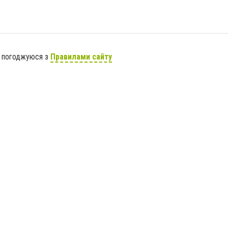
я погоджуюся з
Правилами сайту