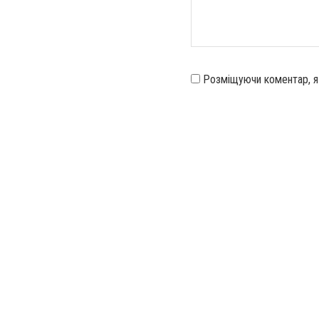
Розміщуючи коментар, 