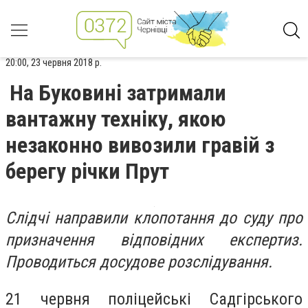
20:00, 23 червня 2018 р.
На Буковині затримали
вантажну техніку, якою
незаконно вивозили гравій з
берегу річки Прут
Слідчі направили клопотання до суду про
призначення відповідних експертиз.
Проводиться досудове розслідування.
21 червня поліцейські Садгірського