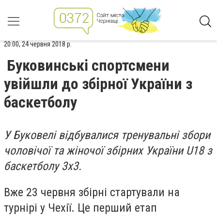
20:00, 24 червня 2018 р.
Буковинські спортсмени
увійшли до збірної України з
баскетболу
У Буковелі відбувалися тренувальні збори
чоловічої та жіночої збірних України U18 з
баскетболу 3х3.
Вже 23 червня збірні стартували на
турнірі у Чехії. Це перший етап