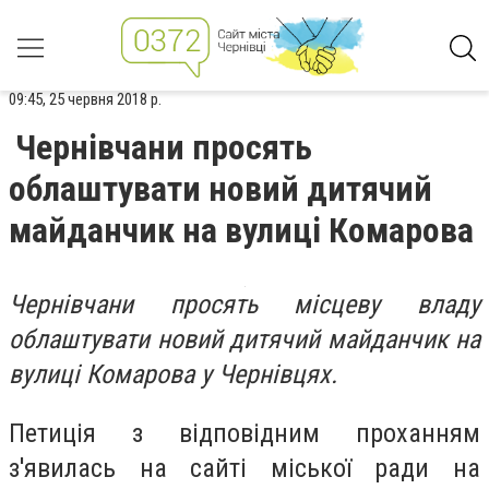
09:45, 25 червня 2018 р.
Чернівчани просять
облаштувати новий дитячий
майданчик на вулиці Комарова
Чернівчани просять місцеву владу
облаштувати новий дитячий майданчик на
вулиці Комарова у Чернівцях.
Петиція з відповідним проханням
з'явилась на сайті міської ради на