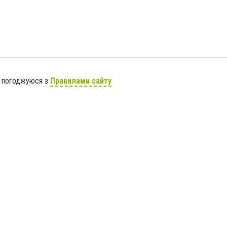
я погоджуюся з
Правилами сайту