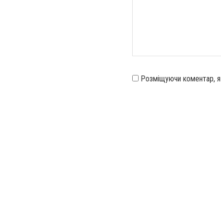
Розміщуючи коментар, 