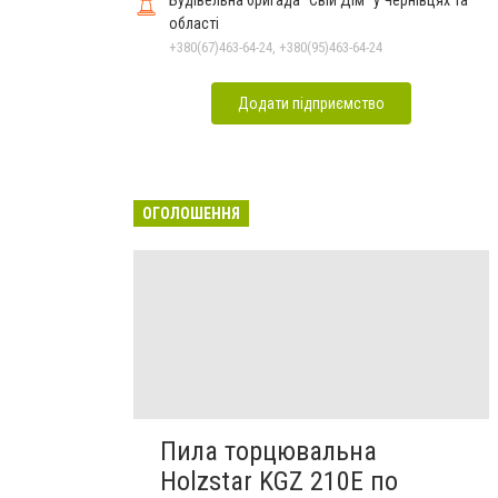
області
+380(67)463-64-24, +380(95)463-64-24
Додати підприємство
ОГОЛОШЕННЯ
Пила торцювальна
Holzstar KGZ 210E по