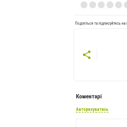
Поділіться та підписуйтесь на
Коментарі
Авторизуватись