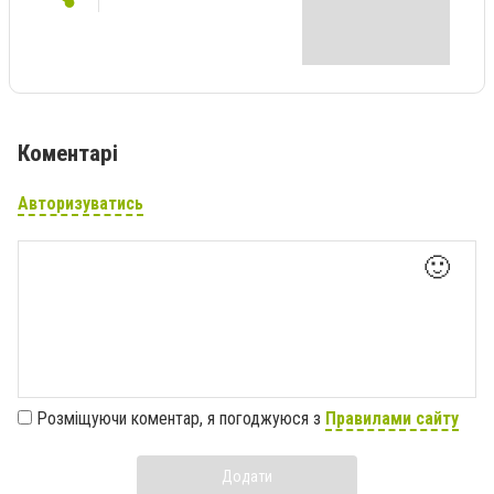
Коментарі
Авторизуватись
🙂
Розміщуючи коментар, я погоджуюся з
Правилами сайту
Додати