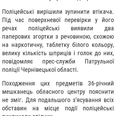
Поліцейські вирішили зупинити втікача.
Під час поверхневої перевірки у його
речах поліцейські виявили два
паперових згортки з речовиною, схожою
на наркотичну, таблетку білого кольору,
велику кількість шприців і голок до них,
повідомляє прес-служби Патрульної
поліції Чернівецької області.
Походження цих предметів 36-річний
мешканець обласного центру пояснити
не зміг. Для подальшого з’ясування всіх
обставин на місце події поліцейські