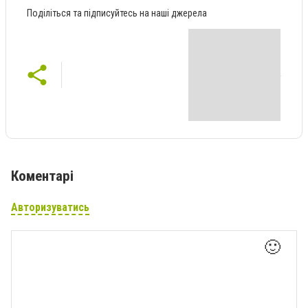
Поділіться та підписуйтесь на наші джерела
Коментарі
Авторизуватись
🙂