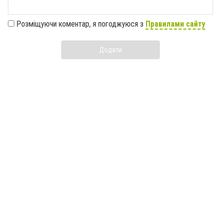
Розміщуючи коментар, я погоджуюся з
Правилами сайту
Додати