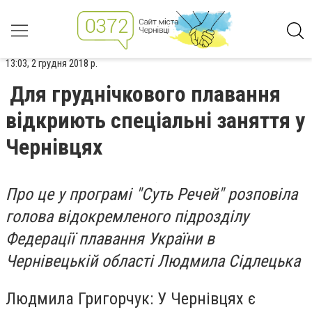
13:03, 2 грудня 2018 р.
Для груднічкового плавання
відкриють спеціальні заняття у
Чернівцях
Про це у програмі "Суть Речей" розповіла
голова відокремленого підрозділу
Федерації плавання України в
Чернівецькій області Людмила Сідлецька
Людмила Григорчук: У Чернівцях є