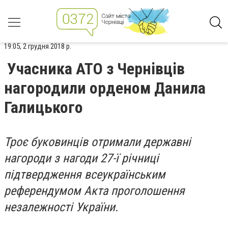
19:05, 2 грудня 2018 р.
Учасника АТО з Чернівців
нагородили орденом Данила
Галицького
Троє буковинців отримали державні
нагороди з нагоди 27-ї річниці
підтвердження всеукраїнським
референдумом Акта проголошення
незалежності України.