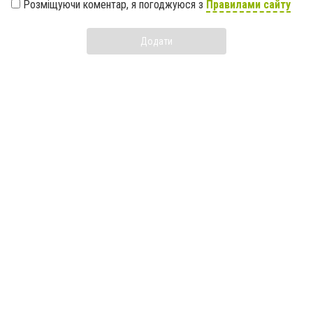
Розміщуючи коментар, я погоджуюся з
Правилами сайту
Додати