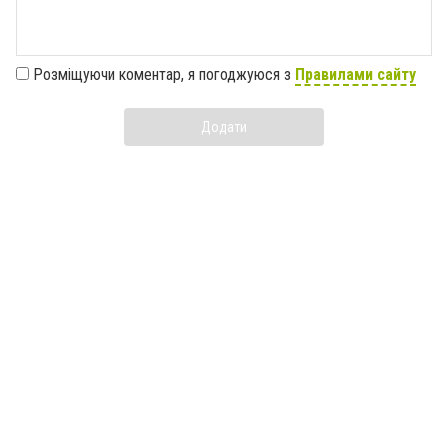
Розміщуючи коментар, я погоджуюся з
Правилами сайту
Додати