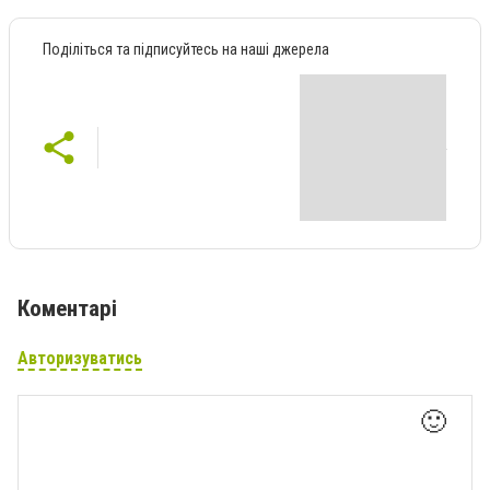
Поділіться та підписуйтесь на наші джерела
Коментарі
Авторизуватись
🙂