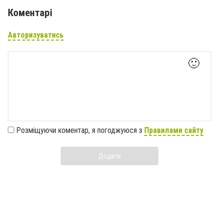
Коментарі
Авторизуватись
🙂
Розміщуючи коментар, я погоджуюся з
Правилами сайту
Додати