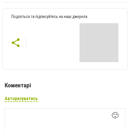
Поділіться та підписуйтесь на наші джерела
Коментарі
Авторизуватись
🙂