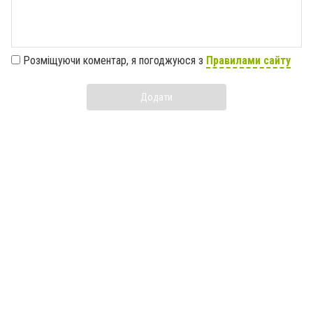
Розміщуючи коментар, я погоджуюся з
Правилами сайту
Додати