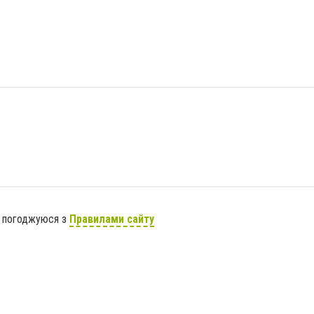
я погоджуюся з
Правилами сайту