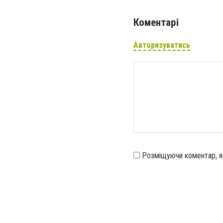
Коментарі
Авторизуватись
Розміщуючи коментар, 