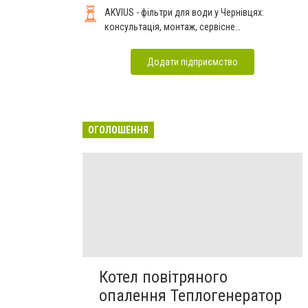
AKVIUS - фільтри для води у Чернівцях:
консультація, монтаж, сервісне
обслуговування
Додати підприємство
ОГОЛОШЕННЯ
Котел повітряного
опалення Теплогенератор