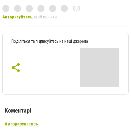
0,0
Авторизуйтесь
, щоб оцінити
Поділіться та підписуйтесь на наші джерела
Коментарі
Авторизуватись