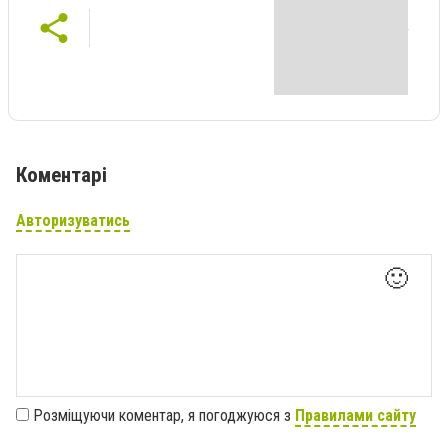
Коментарі
Авторизуватись
🙂
Розміщуючи коментар, я погоджуюся з
Правилами сайту