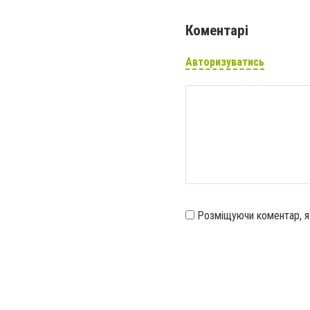
Коментарі
Авторизуватись
Розміщуючи коментар, 