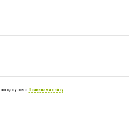
я погоджуюся з
Правилами сайту