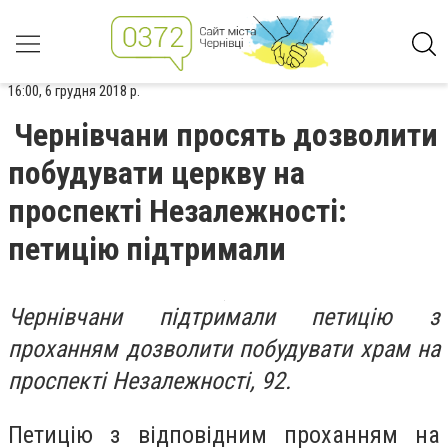
16:00, 6 грудня 2018 р.
Чернівчани просять дозволити
побудувати церкву на
проспекті Незалежності:
петицію підтримали
Чернівчани підтримали петицію з
проханням дозволити побудувати храм на
проспекті Незалежності, 92.
Петицію з відповідним проханням на