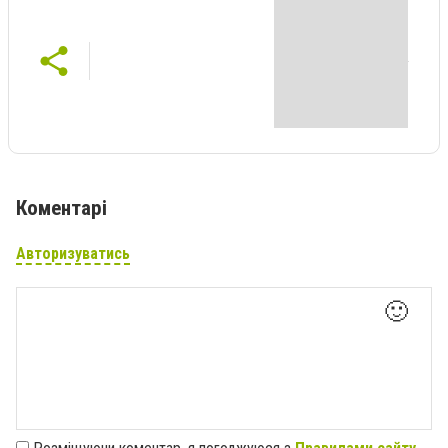
Коментарі
Авторизуватись
🙂