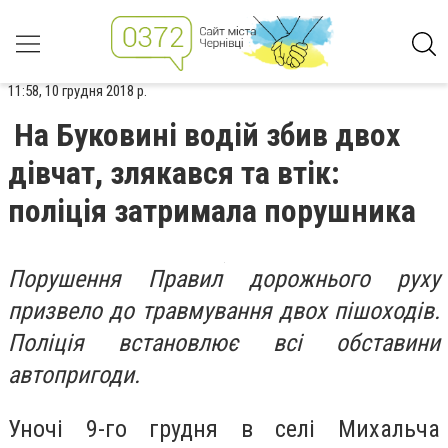
11:58, 10 грудня 2018 р.
На Буковині водій збив двох
дівчат, злякався та втік:
поліція затримала порушника
Порушення Правил дорожнього руху
призвело до травмування двох пішоходів.
Поліція встановлює всі обставини
автопригоди.
Уночі 9-го грудня в селі Михальча