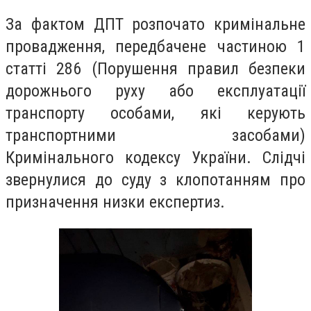
За фактом ДПТ розпочато кримінальне
провадження, передбачене частиною 1
статті 286 (Порушення правил безпеки
дорожнього руху або експлуатації
транспорту особами, які керують
транспортними засобами)
Кримінального кодексу України. Слідчі
звернулися до суду з клопотанням про
призначення низки експертиз.