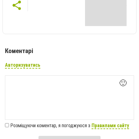
Коментарі
Авторизуватись
🙂
Розміщуючи коментар, я погоджуюся з
Правилами сайту