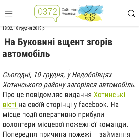
18:32, 10 грудня 2018 р.
На Буковині вщент згорів
автомобіль
Сьогодні, 10 грудня, у Недобоївцях
Хотинського району загорівся автомобіль.
Про це повідомляє видання
Хотинські
вісті
на своїй сторінці у facebook. На
місце події оперативно прибули
волонтери місцевої пожежної команди.
Попередня причина пожежі – займання