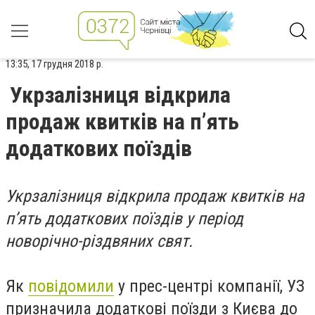
13:35, 17 грудня 2018 р.
Укрзалізниця відкрила
продаж квитків на п’ять
додаткових поїздів
Укрзалізниця відкрила продаж квитків на
п’ять додаткових поїздів у період
новорічно-різдвяних свят.
Як
повідомили
у прес-центрі компанії, УЗ
призначила додаткові поїзди з Києва до