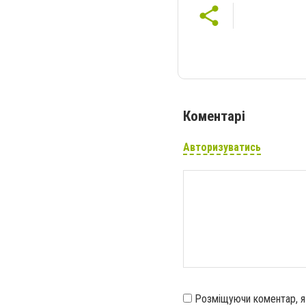
Коментарі
Авторизуватись
Розміщуючи коментар, 