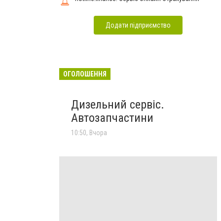
Додати підприємство
ОГОЛОШЕННЯ
Дизельний сервіс.
Автозапчастини
10:50, Вчора