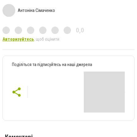
Антоніна Сімаченко
0,0
Авторизуйтесь
, щоб оцінити
Поділіться та підписуйтесь на наші джерела