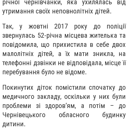
річної чернівчанки, яка ухилялась від
утримання своїх неповнолітніх дітей.
Так, у жовтні 2017 року до поліції
звернулась 52-річна місцева жителька та
повідомила, що прихистила в себе двох
малолітніх дітей, а їх мати зникла, на
телефонні дзвінки не відповідала, місце її
перебування було не відоме.
Покинутих діток помістили спочатку до
медичного закладу, оскільки у них були
проблеми зі здоров’ям, а потім – до
Чернівецького обласного будинку
дитини.