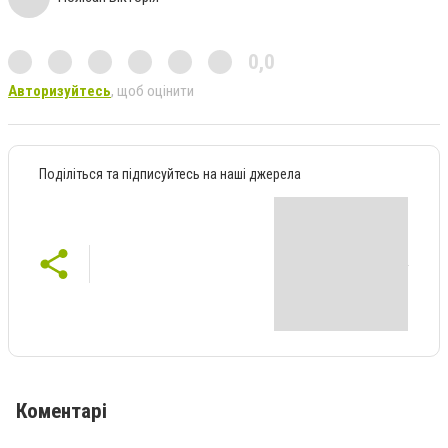
0,0
Авторизуйтесь
, щоб оцінити
Поділіться та підписуйтесь на наші джерела
Коментарі