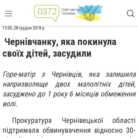
15:00, 28 грудня 2018 р.
Чернівчанку, яка покинула
своїх дітей, засудили
Горе-матір з Чернівців, яка залишила
напризволяще двох малолітніх дітей,
засуджено до 1 року 6 місяців обмеження
волі.
Прокуратура Чернівецької області
підтримала обвинувачення відносно 30-